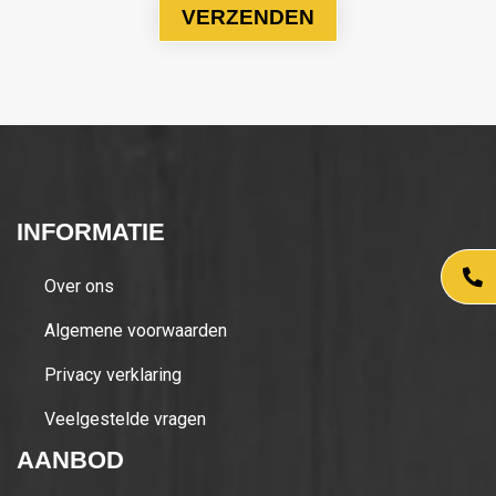
INFORMATIE
Over ons
Algemene voorwaarden
Privacy verklaring
Veelgestelde vragen
AANBOD