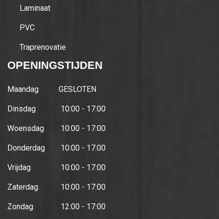
Laminaat
PVC
Traprenovatie
OPENINGSTIJDEN
Maandag
GESLOTEN
Dinsdag
10:00 - 17:00
Woensdag
10:00 - 17:00
Donderdag
10:00 - 17:00
Vrijdag
10:00 - 17:00
Zaterdag
10:00 - 17:00
Zondag
12:00 - 17:00