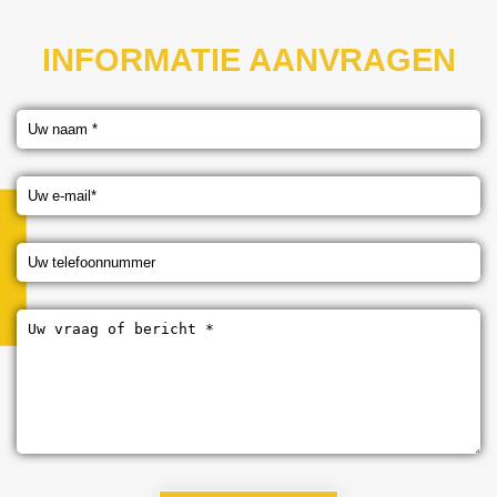
INFORMATIE AANVRAGEN