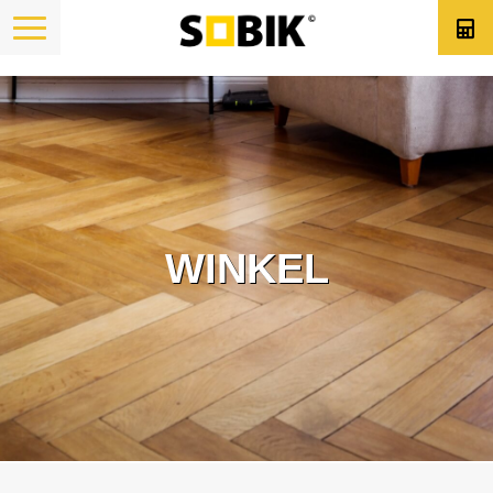
WINKEL