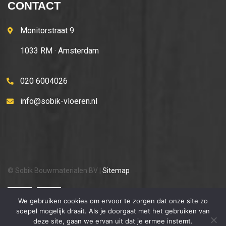
CONTACT
Monitorstraat 9
1033 RM · Amsterdam
020 6004026
info@sobik-vloeren.nl
© Sobik Bouwmaterialen BV |
Sitemap
We gebruiken cookies om ervoor te zorgen dat onze site zo
soepel mogelijk draait. Als je doorgaat met het gebruiken van
deze site, gaan we ervan uit dat je ermee instemt.