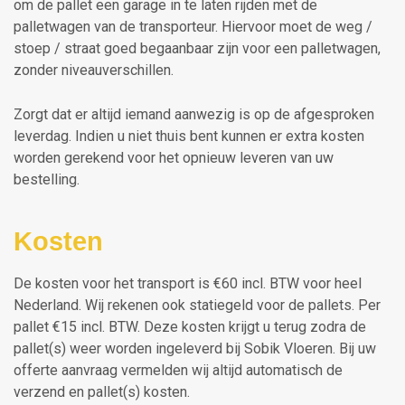
om de pallet een garage in te laten rijden met de
palletwagen van de transporteur. Hiervoor moet de weg /
stoep / straat goed begaanbaar zijn voor een palletwagen,
zonder niveauverschillen.
Zorgt dat er altijd iemand aanwezig is op de afgesproken
leverdag. Indien u niet thuis bent kunnen er extra kosten
worden gerekend voor het opnieuw leveren van uw
bestelling.
Kosten
De kosten voor het transport is €60 incl. BTW voor heel
Nederland. Wij rekenen ook statiegeld voor de pallets. Per
pallet €15 incl. BTW. Deze kosten krijgt u terug zodra de
pallet(s) weer worden ingeleverd bij Sobik Vloeren. Bij uw
offerte aanvraag vermelden wij altijd automatisch de
verzend en pallet(s) kosten.