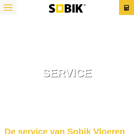
SERVICE
De service van Sobik Vloeren