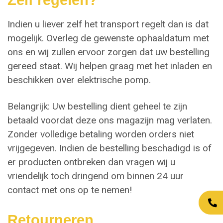
Zelf regelen?
Indien u liever zelf het transport regelt dan is dat
mogelijk. Overleg de gewenste ophaaldatum met
ons en wij zullen ervoor zorgen dat uw bestelling
gereed staat. Wij helpen graag met het inladen en
beschikken over elektrische pomp.
Belangrijk: Uw bestelling dient geheel te zijn
betaald voordat deze ons magazijn mag verlaten.
Zonder volledige betaling worden orders niet
vrijgegeven. Indien de bestelling beschadigd is of
er producten ontbreken dan vragen wij u
vriendelijk toch dringend om binnen 24 uur
contact met ons op te nemen!
Retourneren