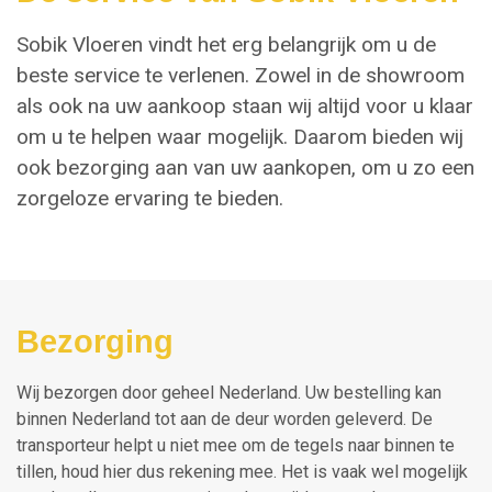
Sobik Vloeren vindt het erg belangrijk om u de
beste service te verlenen. Zowel in de showroom
als ook na uw aankoop staan wij altijd voor u klaar
om u te helpen waar mogelijk. Daarom bieden wij
ook bezorging aan van uw aankopen, om u zo een
zorgeloze ervaring te bieden.
Bezorging
Wij bezorgen door geheel Nederland. Uw bestelling kan
binnen Nederland tot aan de deur worden geleverd. De
transporteur helpt u niet mee om de tegels naar binnen te
tillen, houd hier dus rekening mee. Het is vaak wel mogelijk