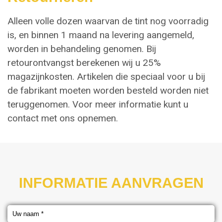
Alleen volle dozen waarvan de tint nog voorradig
is, en binnen 1 maand na levering aangemeld,
worden in behandeling genomen. Bij
retourontvangst berekenen wij u 25%
magazijnkosten. Artikelen die speciaal voor u bij
de fabrikant moeten worden besteld worden niet
teruggenomen. Voor meer informatie kunt u
contact met ons opnemen.
INFORMATIE AANVRAGEN