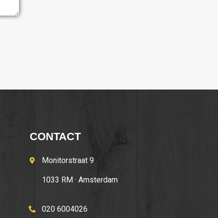
CONTACT
Monitorstraat 9
1033 RM · Amsterdam
020 6004026