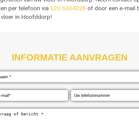
ken per telefoon via
020 6004026
of door een e-mail 
vloer in Hoofddorp!
INFORMATIE AANVRAGEN