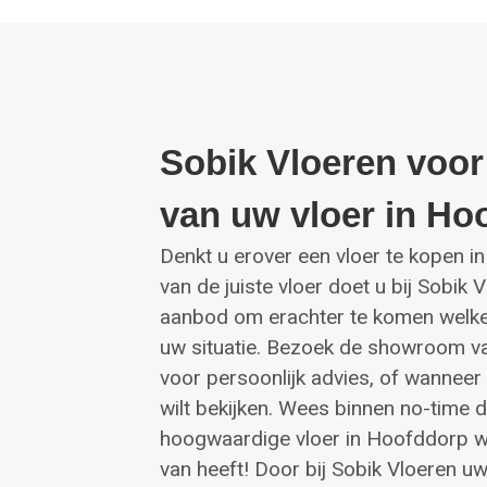
Sobik Vloeren voor
van uw vloer in Ho
Denkt u erover een vloer te kopen 
van de juiste vloer doet u bij Sobik 
aanbod om erachter te komen welke 
uw situatie. Bezoek de showroom va
voor persoonlijk advies, of wanneer
wilt bekijken. Wees binnen no-time 
hoogwaardige vloer in Hoofddorp wa
van heeft! Door bij Sobik Vloeren uw