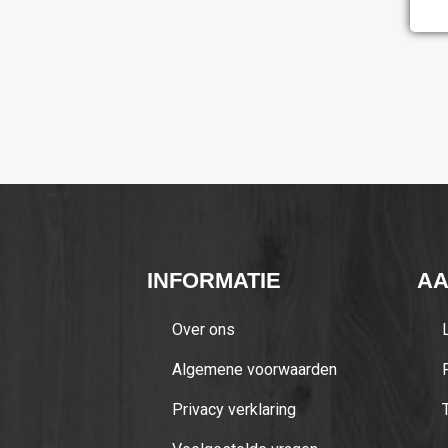
INFORMATIE
A
Over ons
Algemene voorwaarden
Privacy verklaring