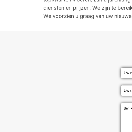
diensten en prijzen. We zijn te berei
We voorzien u graag van uw nieuwe 