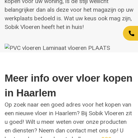
kopen voor uw woning, is de stijl wellicht
belangrijker dan als deze voor het magazijn op uw
werkplaats bedoeld is. Wat uw keus ook mag zijn,
Sobik Vloeren heeft het in huis!
Meer info over vloer kopen
in Haarlem
Op zoek naar een goed adres voor het kopen van
een nieuwe vloer in Haarlem? Bij Sobik Vloeren zit
u goed! Wilt u meer weten over onze producten
en diensten? Neem dan contact met ons op! U