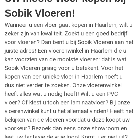
Sobik Vloeren!
Wanneer u een vloer gaat kopen in Haarlem, wilt u
zeker zijn van kwaliteit. Zoekt u een goed bedrijf
voor vloeren? Dan bent u bij Sobik Vloeren aan het
juiste adres! Een vloerenwinkel in Haarlem die u
kan voorzien van de mooiste vloeren: dat is wat
Sobik Vloeren graag voor u betekent. Voor het
kopen van een unieke vloer in Haarlem hoeft u
dus niet verder te zoeken. Onze vloerenwinkel
heeft alles wat u nodig heeft! Wilt u een PVC
vloer? Of kiest u toch een laminaatvloer? Bij onze
vloerenwinkel kunt u het allemaal vinden! Heeft het
bekijken van de vloeren voordat u deze koopt uw
voorkeur? Bezoek dan eens onze showroom en
laat uw fantasie de vrije loop! Komt u er niet uit?