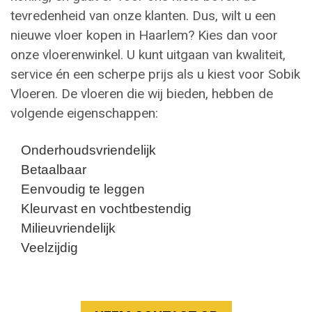
tevredenheid van onze klanten. Dus, wilt u een
nieuwe vloer kopen in Haarlem? Kies dan voor
onze vloerenwinkel. U kunt uitgaan van kwaliteit,
service én een scherpe prijs als u kiest voor Sobik
Vloeren. De vloeren die wij bieden, hebben de
volgende eigenschappen:
Onderhoudsvriendelijk
Betaalbaar
Eenvoudig te leggen
Kleurvast en vochtbestendig
Milieuvriendelijk
Veelzijdig