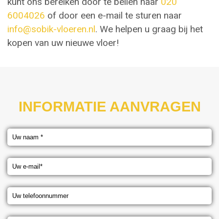
kunt ons bereiken door te bellen naar
020
6004026
of door een e-mail te sturen naar
info@sobik-vloeren.nl
. We helpen u graag bij het
kopen van uw nieuwe vloer!
INFORMATIE AANVRAGEN