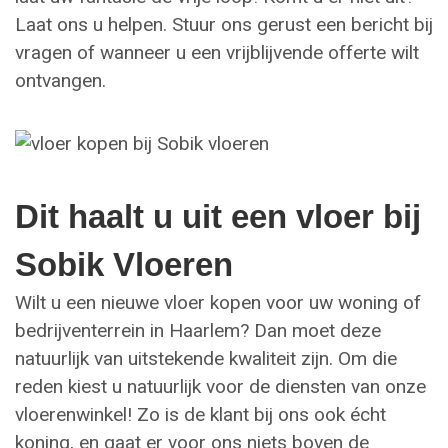
Laat ons u helpen. Stuur ons gerust een bericht bij
vragen of wanneer u een vrijblijvende offerte wilt
ontvangen.
Dit haalt u uit een vloer bij
Sobik Vloeren
Wilt u een nieuwe vloer kopen voor uw woning of
bedrijventerrein in Haarlem? Dan moet deze
natuurlijk van uitstekende kwaliteit zijn. Om die
reden kiest u natuurlijk voor de diensten van onze
vloerenwinkel! Zo is de klant bij ons ook écht
koning, en gaat er voor ons niets boven de