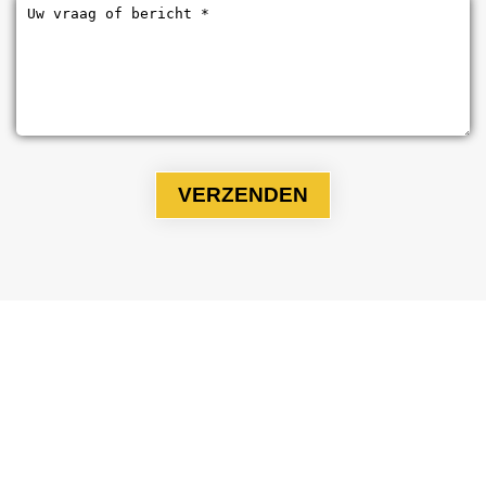
INFORMATIE
Over ons