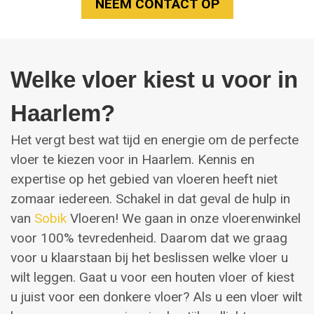
NEEM CONTACT OP
Welke vloer kiest u voor in
Haarlem?
Het vergt best wat tijd en energie om de perfecte
vloer te kiezen voor in Haarlem. Kennis en
expertise op het gebied van vloeren heeft niet
zomaar iedereen. Schakel in dat geval de hulp in
van
Sobik
Vloeren! We gaan in onze vloerenwinkel
voor 100% tevredenheid. Daarom dat we graag
voor u klaarstaan bij het beslissen welke vloer u
wilt leggen. Gaat u voor een houten vloer of kiest
u juist voor een donkere vloer? Als u een vloer wilt