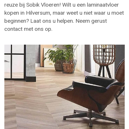
reuze bij Sobik Vloeren! Wilt u een laminaatvloer
kopen in Hilversum, maar weet u niet waar u moet
beginnen? Laat ons u helpen. Neem gerust
contact met ons op.