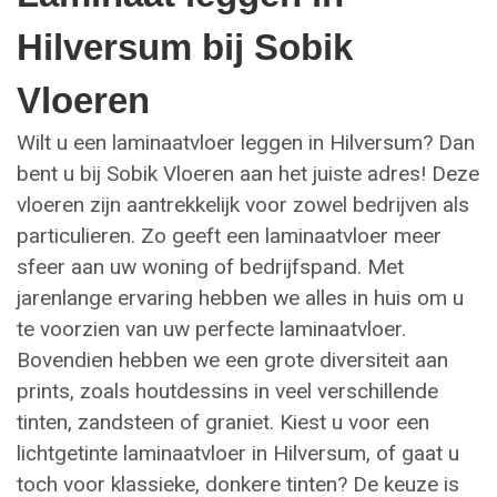
Hilversum bij Sobik
Vloeren
Wilt u een laminaatvloer leggen in Hilversum? Dan
bent u bij Sobik Vloeren aan het juiste adres! Deze
vloeren zijn aantrekkelijk voor zowel bedrijven als
particulieren. Zo geeft een laminaatvloer meer
sfeer aan uw woning of bedrijfspand. Met
jarenlange ervaring hebben we alles in huis om u
te voorzien van uw perfecte laminaatvloer.
Bovendien hebben we een grote diversiteit aan
prints, zoals houtdessins in veel verschillende
tinten, zandsteen of graniet. Kiest u voor een
lichtgetinte laminaatvloer in Hilversum, of gaat u
toch voor klassieke, donkere tinten? De keuze is