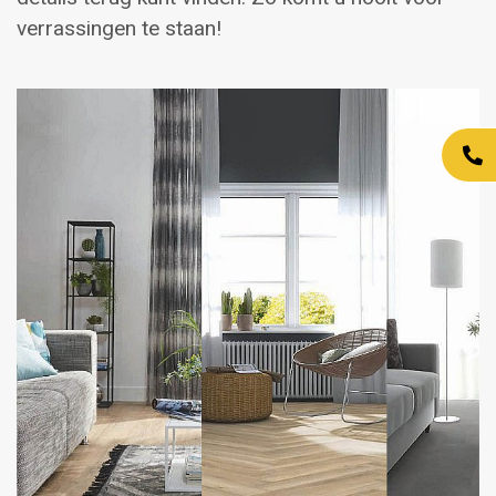
verrassingen te staan!