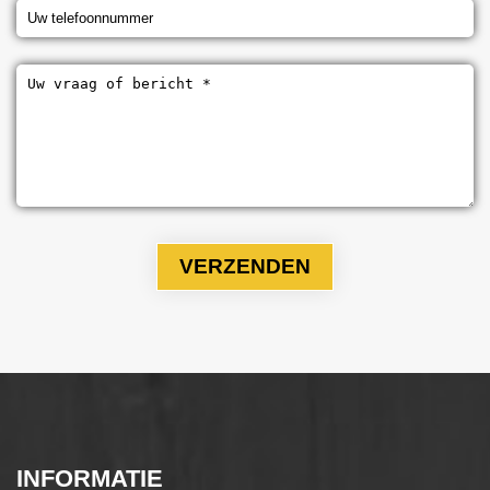
INFORMATIE