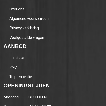
Over ons
Algemene voorwaarden
Privacy verklaring
Veelgestelde vragen
AANBOD
Laminaat
PVC
Traprenovatie
OPENINGSTIJDEN
Maandag
GESLOTEN