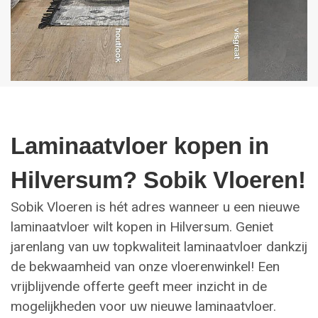
Laminaatvloer kopen in
Hilversum? Sobik Vloeren!
Sobik Vloeren is hét adres wanneer u een nieuwe
laminaatvloer wilt kopen in Hilversum. Geniet
jarenlang van uw topkwaliteit laminaatvloer dankzij
de bekwaamheid van onze vloerenwinkel! Een
vrijblijvende offerte geeft meer inzicht in de
mogelijkheden voor uw nieuwe laminaatvloer.