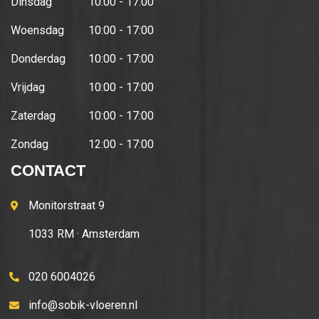
Dinsdag
10:00 - 17:00
Woensdag
10:00 - 17:00
Donderdag
10:00 - 17:00
Vrijdag
10:00 - 17:00
Zaterdag
10:00 - 17:00
Zondag
12:00 - 17:00
CONTACT
Monitorstraat 9
1033 RM · Amsterdam
020 6004026
info@sobik-vloeren.nl