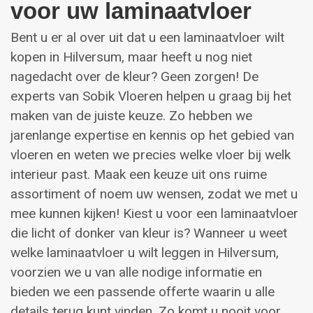
voor uw laminaatvloer
Bent u er al over uit dat u een laminaatvloer wilt
kopen in Hilversum, maar heeft u nog niet
nagedacht over de kleur? Geen zorgen! De
experts van Sobik Vloeren helpen u graag bij het
maken van de juiste keuze. Zo hebben we
jarenlange expertise en kennis op het gebied van
vloeren en weten we precies welke vloer bij welk
interieur past. Maak een keuze uit ons ruime
assortiment of noem uw wensen, zodat we met u
mee kunnen kijken! Kiest u voor een laminaatvloer
die licht of donker van kleur is? Wanneer u weet
welke laminaatvloer u wilt leggen in Hilversum,
voorzien we u van alle nodige informatie en
bieden we een passende offerte waarin u alle
details terug kunt vinden. Zo komt u nooit voor