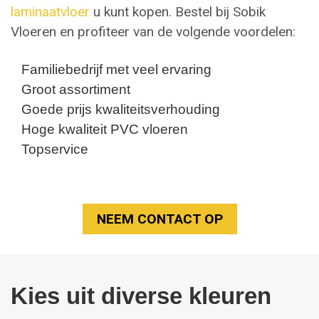
laminaatvloer
u kunt kopen. Bestel bij Sobik
Vloeren en profiteer van de volgende voordelen:
Familiebedrijf met veel ervaring
Groot assortiment
Goede prijs kwaliteitsverhouding
Hoge kwaliteit PVC vloeren
Topservice
NEEM CONTACT OP
Kies uit diverse kleuren