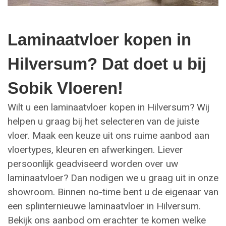
Laminaatvloer kopen in
Hilversum? Dat doet u bij
Sobik Vloeren!
Wilt u een laminaatvloer kopen in Hilversum? Wij
helpen u graag bij het selecteren van de juiste
vloer. Maak een keuze uit ons ruime aanbod aan
vloertypes, kleuren en afwerkingen. Liever
persoonlijk geadviseerd worden over uw
laminaatvloer? Dan nodigen we u graag uit in onze
showroom. Binnen no-time bent u de eigenaar van
een splinternieuwe laminaatvloer in Hilversum.
Bekijk ons aanbod om erachter te komen welke