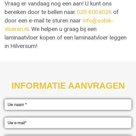
Vraag er vandaag nog een aan! U kunt ons
bereiken door te bellen naar
020 6004026
of
door een e-mail te sturen naar
info@sobik-
vloeren.nl
. We helpen u graag bij een
laminaatvloer kopen of een laminaatvloer leggen
in Hilversum!
INFORMATIE AANVRAGEN