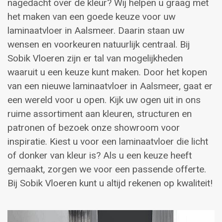
nagedacht over de kleur? Wij helpen u graag met
het maken van een goede keuze voor uw
laminaatvloer in Aalsmeer. Daarin staan uw
wensen en voorkeuren natuurlijk centraal. Bij
Sobik Vloeren zijn er tal van mogelijkheden
waaruit u een keuze kunt maken. Door het kopen
van een nieuwe laminaatvloer in Aalsmeer, gaat er
een wereld voor u open. Kijk uw ogen uit in ons
ruime assortiment aan kleuren, structuren en
patronen of bezoek onze showroom voor
inspiratie. Kiest u voor een laminaatvloer die licht
of donker van kleur is? Als u een keuze heeft
gemaakt, zorgen we voor een passende offerte.
Bij Sobik Vloeren kunt u altijd rekenen op kwaliteit!