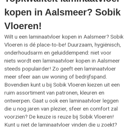
kopen in Aalsmeer? Sobik
Vloeren!
Wilt u een laminaatvloer kopen in Aalsmeer? Sobik
Vloeren is dé place-to-be! Duurzaam, hygiënisch,
onderhoudsarm en geluiddempend: niet voor
niets wordt een laminaatvloer kopen in Aalsmeer
steeds populairder! Zo geeft een laminaatvloer
meer sfeer aan uw woning of bedrijfspand.
Bovendien kunt u bij Sobik Vloeren kiezen uit een
ruim assortiment van patronen, kleuren en
ontwerpen. Gaat u ook een laminaatvloer leggen
die u nog jaren van plezier, sfeer en comfort zal
voorzien? De keuze is reuze bij Sobik Vloeren!
Kunt u niet de laminaatvloer vinden die u zoekt?