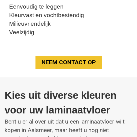
Eenvoudig te leggen
Kleurvast en vochtbestendig
Milieuvriendelijk
Veelzijdig
NEEM CONTACT OP
Kies uit diverse kleuren
voor uw laminaatvloer
Bent u er al over uit dat u een laminaatvloer wilt
kopen in Aalsmeer, maar heeft u nog niet