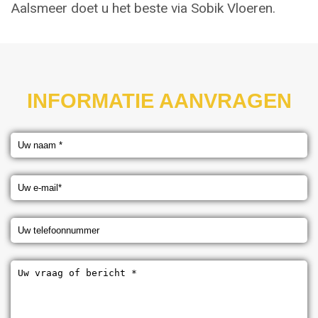
Aalsmeer doet u het beste via Sobik Vloeren.
INFORMATIE AANVRAGEN