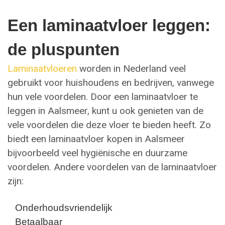
Een laminaatvloer leggen:
de pluspunten
Laminaatvloeren
worden in Nederland veel
gebruikt voor huishoudens en bedrijven, vanwege
hun vele voordelen. Door een laminaatvloer te
leggen in Aalsmeer, kunt u ook genieten van de
vele voordelen die deze vloer te bieden heeft. Zo
biedt een laminaatvloer kopen in Aalsmeer
bijvoorbeeld veel hygiënische en duurzame
voordelen. Andere voordelen van de laminaatvloer
zijn:
Onderhoudsvriendelijk
Betaalbaar