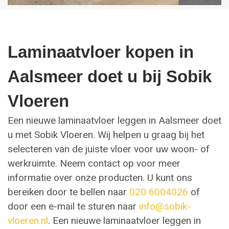
Laminaatvloer kopen in
Aalsmeer doet u bij Sobik
Vloeren
Een nieuwe laminaatvloer leggen in Aalsmeer doet
u met Sobik Vloeren. Wij helpen u graag bij het
selecteren van de juiste vloer voor uw woon- of
werkruimte. Neem contact op voor meer
informatie over onze producten. U kunt ons
bereiken door te bellen naar
020 6004026
of
door een e-mail te sturen naar
info@sobik-
vloeren.nl
. Een nieuwe laminaatvloer leggen in