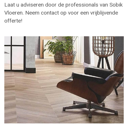
Laat u adviseren door de professionals van Sobik
Vloeren. Neem contact op voor een vrijblijvende
offerte!