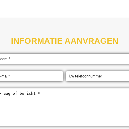
INFORMATIE AANVRAGEN