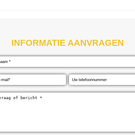
INFORMATIE AANVRAGEN